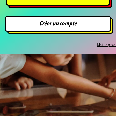
Créer un compte
Mot de passe