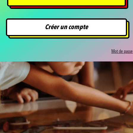
Créer un compte
Mot de passe